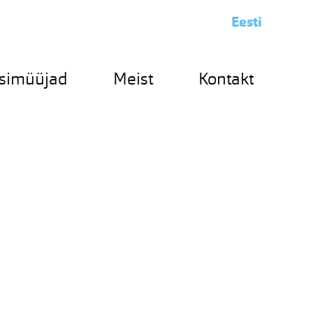
Eesti
simüüjad
Meist
Kontakt