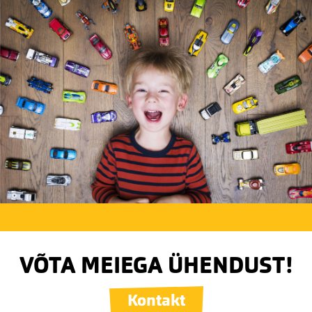
VÕTA MEIEGA ÜHENDUST!
Kontakt