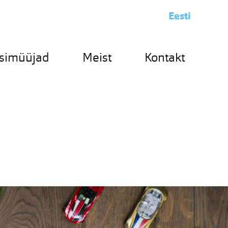
Eesti
simüüjad
Meist
Kontakt