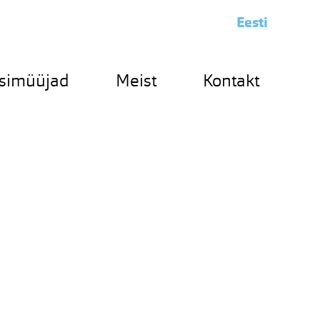
Eesti
simüüjad
Meist
Kontakt