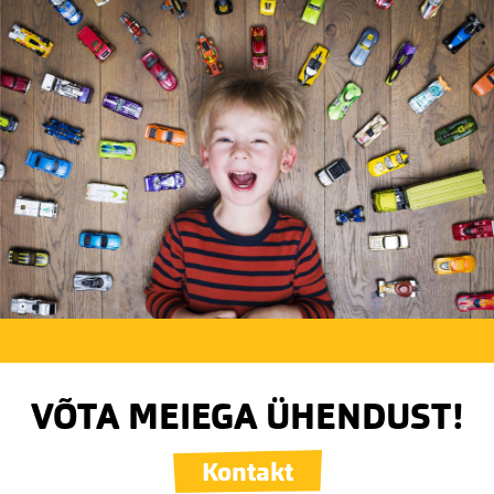
VÕTA MEIEGA ÜHENDUST!
Kontakt