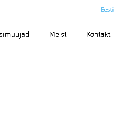
Eesti
simüüjad
Meist
Kontakt