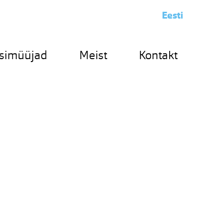
Eesti
simüüjad
Meist
Kontakt